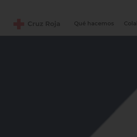
Qué hacemos
Cola