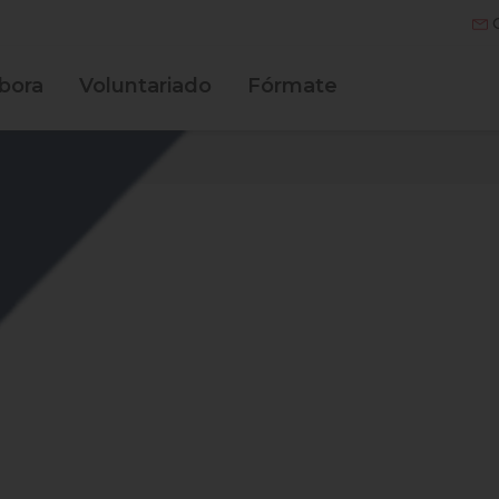
bora
Voluntariado
Fórmate